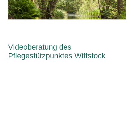
Videoberatung des
Pflegestützpunktes Wittstock