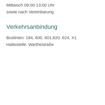
Mittwoch 09:00-13:00 Uhr
sowie nach Vereinbarung
Verkehrsanbindung
Buslinien: 184, 600, 601,620, 624, X1
Haltestelle: Warthestraße