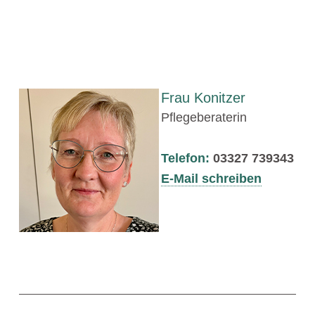
Frau Konitzer
Pflegeberaterin
Telefon:
03327 739343
E-Mail schreiben