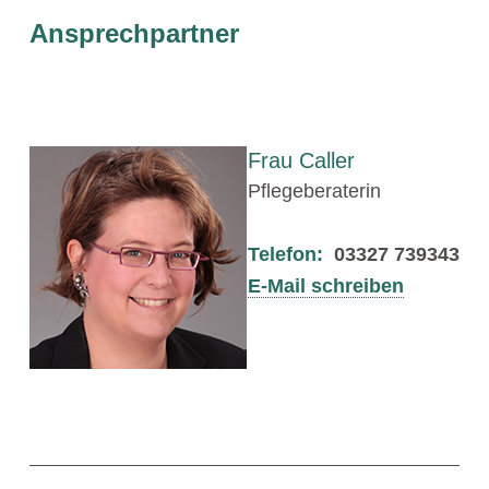
Ansprechpartner
Frau Caller
Pflegeberaterin
Telefon:
03327 739343
E-Mail schreiben