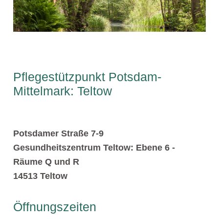
Pflegestützpunkt Potsdam-
Mittelmark: Teltow
Potsdamer Straße 7-9
Gesundheitszentrum Teltow: Ebene 6 -
Räume Q und R
14513 Teltow
Öffnungszeiten