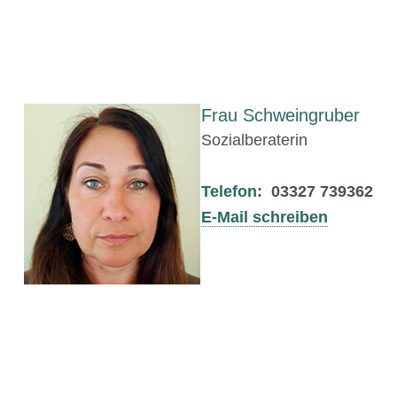
Frau Schweingruber
Sozialberaterin
Telefon:
03327 739362
E-Mail schreiben