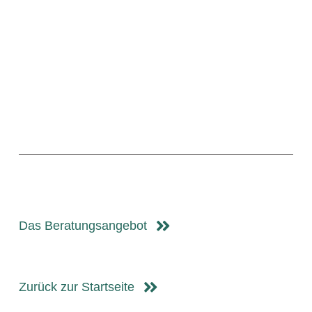
Das Beratungsangebot
Zurück zur Startseite