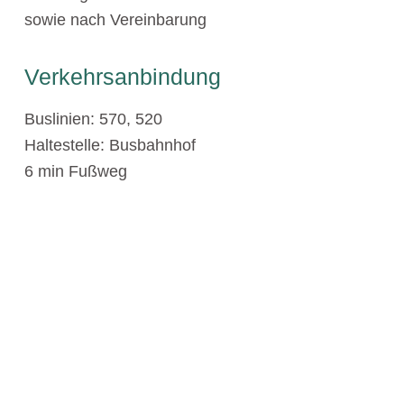
sowie nach Vereinbarung
Verkehrsanbindung
Buslinien: 570, 520
Haltestelle: Busbahnhof
6 min Fußweg