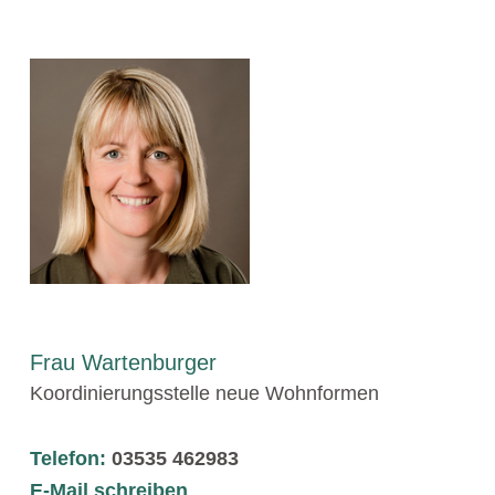
Frau Wartenburger
Koordinierungsstelle neue Wohnformen
Telefon:
03535 462983
E-Mail schreiben