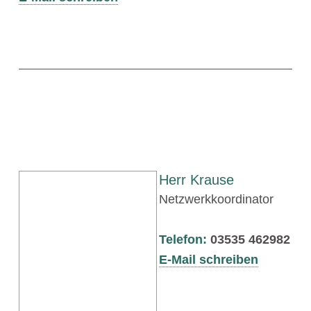
Herr Krause
Netzwerkkoordinator
Telefon:
03535 462982
E-Mail schreiben