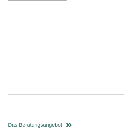
Das Beratungsangebot