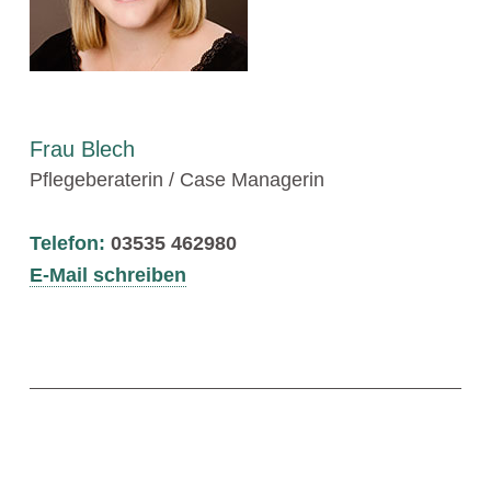
Frau Blech
Pflegeberaterin / Case Managerin
Telefon:
03535 462980
E-Mail schreiben