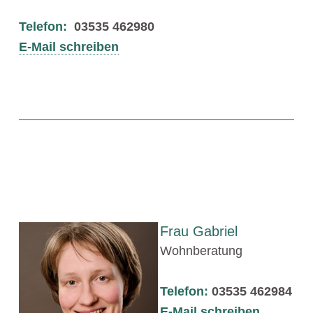
Telefon:
03535 462980
E-Mail schreiben
Frau Gabriel
Wohnberatung
Telefon:
03535 462984
E-Mail schreiben