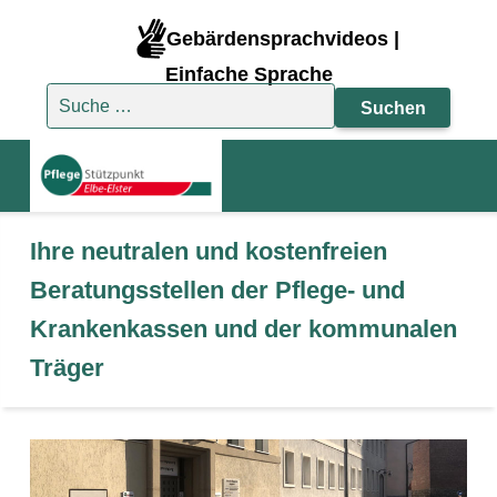
Gebärdensprachvideos |
Einfache Sprache
Suche nach:
Ihre neutralen und kostenfreien
Beratungsstellen der Pflege- und
Krankenkassen und der kommunalen
Träger