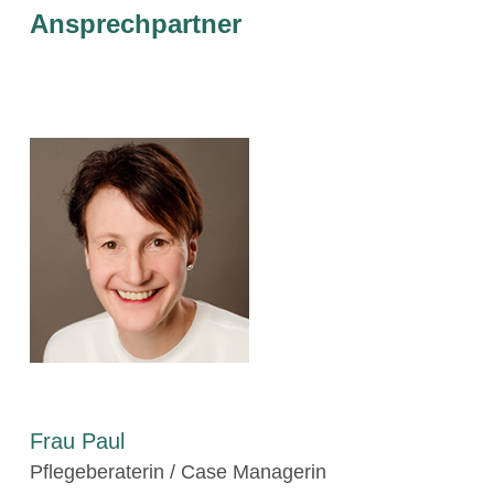
Ansprechpartner
Frau Paul
Pflegeberaterin / Case Managerin