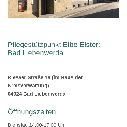
Pflegestützpunkt Elbe-Elster:
Bad Liebenwerda
Riesaer Straße 19 (im Haus der
Kreisverwaltung)
04924 Bad Liebenwerda
Öffnungszeiten
Dienstag 14:00-17:00 Uhr