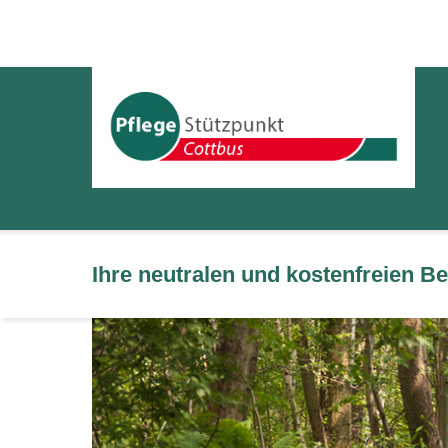
Ihre neutralen und kostenfreien 