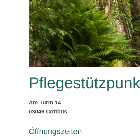
Pflegestützpunk
Am Turm 14
03046 Cottbus
Öffnungszeiten