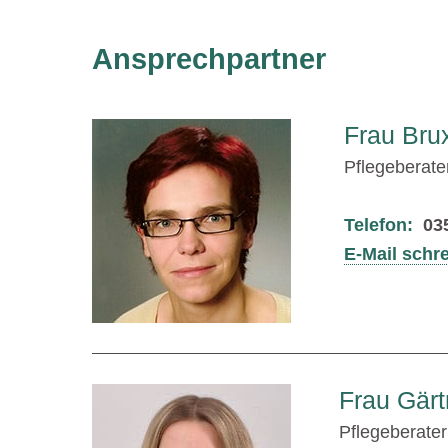
Ansprechpartner
Frau Bru
Pflegeberate
Telefon:
03
E-Mail schr
Frau Gärt
Pflegeberater