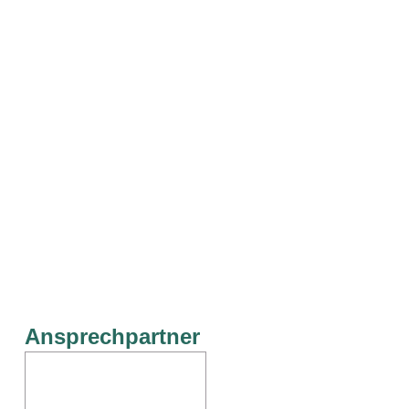
Ansprechpartner