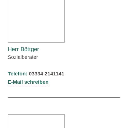
Herr Böttger
Sozialberater
Telefon:
03334 2141141
E-Mail schreiben