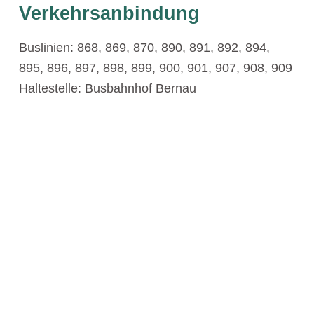
Verkehrsanbindung
Buslinien: 868, 869, 870, 890, 891, 892, 894,
895, 896, 897, 898, 899, 900, 901, 907, 908, 909
Haltestelle: Busbahnhof Bernau