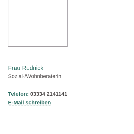
Frau Rudnick
Sozial-/Wohnberaterin
Telefon:
03334 2141141
E-Mail schreiben