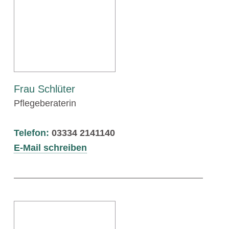
Frau Schlüter
Pflegeberaterin
Telefon:
03334 2141140
E-Mail schreiben