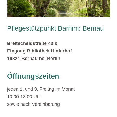
Pflegestützpunkt Barnim: Bernau
Breitscheidstraße 43 b
Eingang Bibliothek Hinterhof
16321 Bernau bei Berlin
Öffnungszeiten
jeden 1. und 3. Freitag im Monat
10:00-13:00 Uhr
sowie nach Vereinbarung