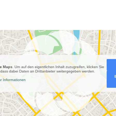
e Maps
. Um auf den eigentlichen Inhalt zuzugreifen, klicken Sie
e, dass dabei Daten an Drittanbieter weitergegeben werden.
r Informationen