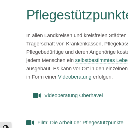
Pflegestützpunk
In allen Landkreisen und kreisfreien Städt
Trägerschaft von Krankenkassen, Pflegekass
Pflegebedürftige und deren Angehörige koste
jedem Menschen ein
selbstbestimmtes Leb
ausgebaut. Es kann vor Ort in den einzelnen 
in Form einer
Videoberatung
erfolgen.
Videoberatung Oberhavel
Film: Die Arbeit der Pflegestützpunkte