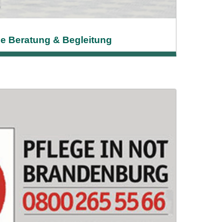
lle Beratung & Begleitung