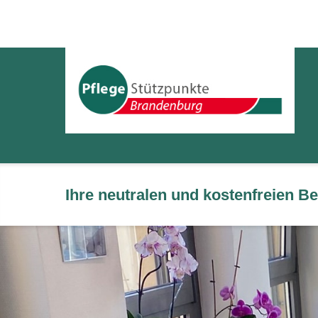
Ihre neutralen und kostenfreien 