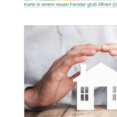
Karte in einem neuen Fenster groß öffnen 