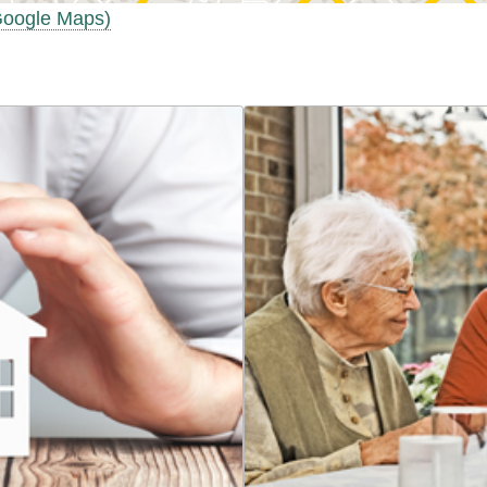
(Google Maps)