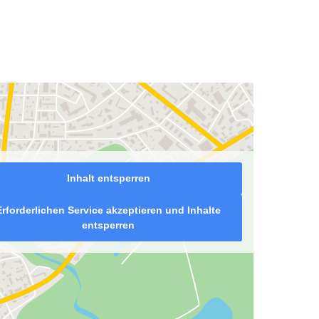
Inhalt entsperren
Erforderlichen Service akzeptieren und Inhalte
entsperren