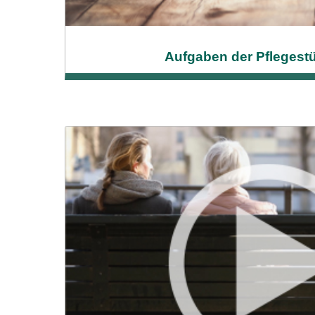
Aufgaben der Pflegest