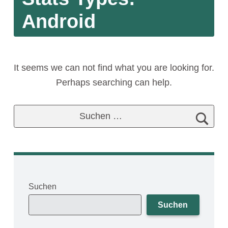
Android
It seems we can not find what you are looking for.
Perhaps searching can help.
Suchen nach:
Suchen
Suchen