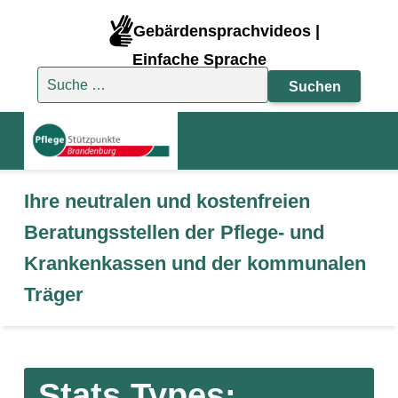
Gebärdensprachvideos |
Einfache Sprache
Suche nach:
Ihre neutralen und kostenfreien
Beratungsstellen der Pflege- und
Krankenkassen und der kommunalen
Träger
Stats Types: