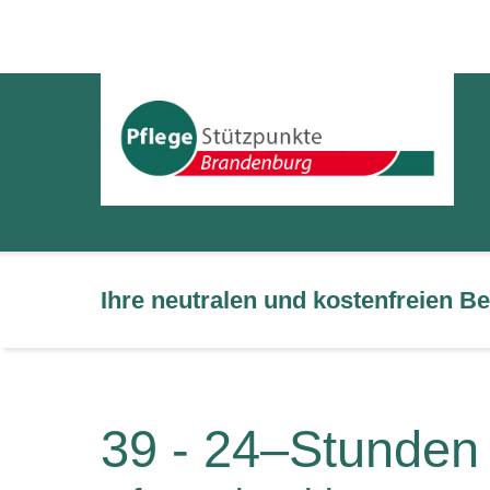
Ihre neutralen und kostenfreien 
39 - 24–Stunden