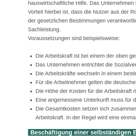
hauswirtschaftliche Hilfe. Das Unternehmen b
Vorteil hierbei ist, dass die Nutzer aus der 
der gesetzlichen Bestimmungen verantwortlich
Sachleistung.
Voraussetzungen sind beispielsweise:
Die Arbeitskraft ist bei einem der oben 
Das Unternehmen entrichtet die Sozialve
Die Arbeitskräfte wechseln in einem be
Für die Arbeitnehmer gelten die deutsche
Die Höhe der Kosten für die Arbeitskraft
Eine angemessene Unterkunft muss für die
Die Gesamtkosten setzen sich zusammen a
Arbeitskraft. In der Regel wird eine ei
Beschäftigung einer selbständigen 