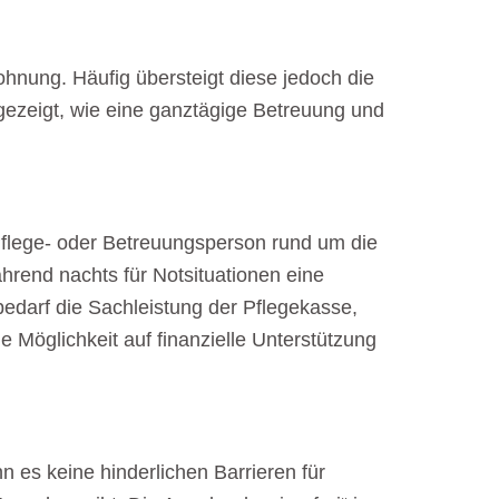
hnung. Häufig übersteigt diese jedoch die
ezeigt, wie eine ganztägige Betreuung und
 Pflege- oder Betreuungsperson rund um die
ährend nachts für Notsituationen eine
bedarf die Sachleistung der Pflegekasse,
 Möglichkeit auf finanzielle Unterstützung
n es keine hinderlichen Barrieren für