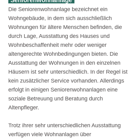
Seniorenwohnanlage
Die Seniorenwohnanlage bezeichnet ein
Wohngebäude, in dem sich ausschließlich
Wohnungen für ältere Menschen befinden, die
durch Lage, Ausstattung des Hauses und
Wohnbeschaffenheit mehr oder weniger
altengerechte Wohnbedingungen bieten. Die
Ausstattung der Wohnungen in den einzelnen
Häusern ist sehr unterschiedlich. In der Regel ist
kein zusätzlicher Service vorhanden. Allerdings
erfolgt in einigen Seniorenwohnanlagen eine
soziale Betreuung und Beratung durch
Altenpfleger.
Trotz ihrer sehr unterschiedlichen Ausstattung
verfügen viele Wohnanlagen über