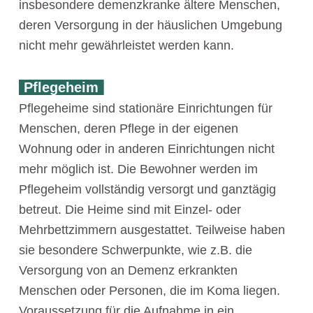
insbesondere demenzkranke ältere Menschen,
deren Versorgung in der häuslichen Umgebung
nicht mehr gewährleistet werden kann.
Pflegeheim
Pflegeheime sind stationäre Einrichtungen für
Menschen, deren Pflege in der eigenen
Wohnung oder in anderen Einrichtungen nicht
mehr möglich ist. Die Bewohner werden im
Pflegeheim vollständig versorgt und ganztägig
betreut. Die Heime sind mit Einzel- oder
Mehrbettzimmern ausgestattet. Teilweise haben
sie besondere Schwerpunkte, wie z.B. die
Versorgung von an Demenz erkrankten
Menschen oder Personen, die im Koma liegen.
Voraussetzung für die Aufnahme in ein