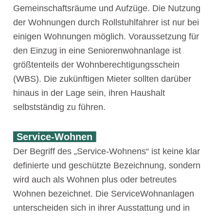
Gemeinschaftsräume und Aufzüge. Die Nutzung
der Wohnungen durch Rollstuhlfahrer ist nur bei
einigen Wohnungen möglich. Voraussetzung für
den Einzug in eine Seniorenwohnanlage ist
größtenteils der Wohnberechtigungsschein
(WBS). Die zukünftigen Mieter sollten darüber
hinaus in der Lage sein, ihren Haushalt
selbstständig zu führen.
Service-Wohnen
Der Begriff des „Service-Wohnens“ ist keine klar
definierte und geschützte Bezeichnung, sondern
wird auch als Wohnen plus oder betreutes
Wohnen bezeichnet. Die ServiceWohnanlagen
unterscheiden sich in ihrer Ausstattung und in