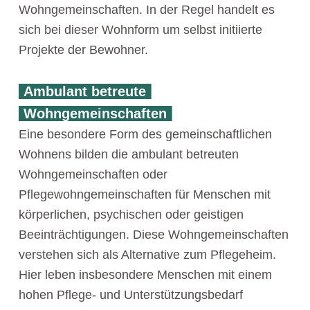
Wohngemeinschaften. In der Regel handelt es
sich bei dieser Wohnform um selbst initiierte
Projekte der Bewohner.
Ambulant betreute
Wohngemeinschaften
Eine besondere Form des gemeinschaftlichen
Wohnens bilden die ambulant betreuten
Wohngemeinschaften oder
Pflegewohngemeinschaften für Menschen mit
körperlichen, psychischen oder geistigen
Beeinträchtigungen. Diese Wohngemeinschaften
verstehen sich als Alternative zum Pflegeheim.
Hier leben insbesondere Menschen mit einem
hohen Pflege- und Unterstützungsbedarf