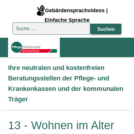
Gebärdensprachvideos |
Einfache Sprache
Suche nach:
Ihre neutralen und kostenfreien
Beratungsstellen der Pflege- und
Krankenkassen und der kommunalen
Träger
13 - Wohnen im Alter