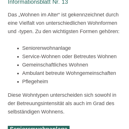
Informationsblatt Nr. 13
Das „Wohnen im Alter“ ist gekennzeichnet durch
eine Vielfalt von unterschiedlichen Wohnformen
und -typen. Zu den wichtigsten Formen gehören:
Seniorenwohnanlage
Service-Wohnen oder Betreutes Wohnen
Gemeinschaftliches Wohnen
Ambulant betreute Wohngemeinschaften
Pflegeheim
Diese Wohntypen unterscheiden sich sowohl in
der Betreuungsintensität als auch im Grad des
selbständigen Wohnens.