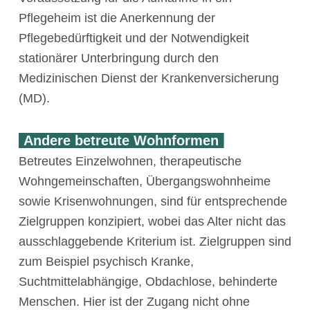
Pflegeheim ist die Anerkennung der
Pflegebedürftigkeit und der Notwendigkeit
stationärer Unterbringung durch den
Medizinischen Dienst der Krankenversicherung
(MD).
Andere betreute Wohnformen
Betreutes Einzelwohnen, therapeutische
Wohngemeinschaften, Übergangswohnheime
sowie Krisenwohnungen, sind für entsprechende
Zielgruppen konzipiert, wobei das Alter nicht das
ausschlaggebende Kriterium ist. Zielgruppen sind
zum Beispiel psychisch Kranke,
Suchtmittelabhängige, Obdachlose, behinderte
Menschen. Hier ist der Zugang nicht ohne