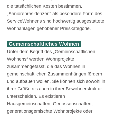
die tatsächlichen Kosten bestimmen.
„Seniorenresidenzen“ als besondere Form des
ServiceWohnens sind hochwertig ausgestattete
Wohnanlagen gehobener Preiskategorie.
Gemeinschaftliches Wohnen
Unter dem Begriff des „Gemeinschaftlichen
Wohnens“ werden Wohnprojekte
zusammengefasst, die das Wohnen in
gemeinschaftlichen Zusammenhängen fördern
und aufbauen wollen. Sie können sich sowohl in
ihrer Größe als auch in ihrer Bewohnerstruktur
unterscheiden. Es existieren
Hausgemeinschaften, Genossenschaften,
generationsgemischte Wohnprojekte oder