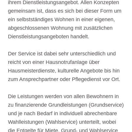
ihrem Dienstleistungsangebot. Allen Konzepten
gemeinsam ist, dass es sich bei dieser Form um
ein selbstständiges Wohnen in einer eigenen,
abgeschlossenen Wohnung mit zusätzlichen
Dienstleistungsangeboten handelt.
Der Service ist dabei sehr unterschiedlich und
reicht von einer Hausnotrufanlage über
Hausmeisterdienste, kulturelle Angebote bis hin
zum Ansprechpartner oder Pflegedienst vor Ort.
Die Leistungen werden von allen Bewohnern in
zu finanzierende Grundleistungen (Grundservice)
und je nach Bedarf in individuell abrechenbare
Wahlleistungen (Wahlservice) unterteilt, wobei
die Entgelte für Miete, Grund- und Wahlservice